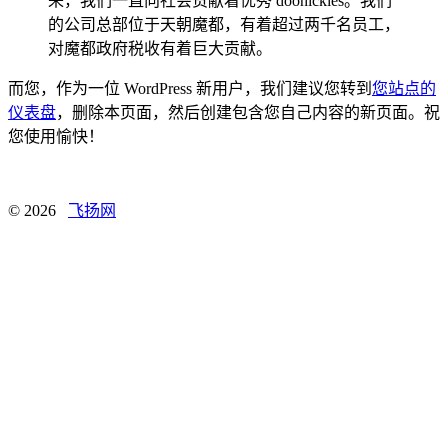
来，我们一直向社会贡献着优秀 doohickies。我们
的公司总部位于天朝魔都，有着超过两千名员工，
对魔都政府税收有着巨大贡献。
而您，作为一位 WordPress 新用户，我们建议您转到
您站点的
仪表盘
，删除本页面，然后创建包含您自己内容的新页面。祝
您使用愉快！
© 2026
飞扬网